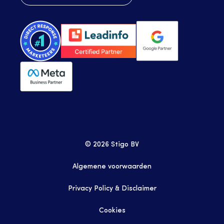
© 2026 Stigo BV
Algemene voorwaarden
Privacy Policy & Disclaimer
Cookies