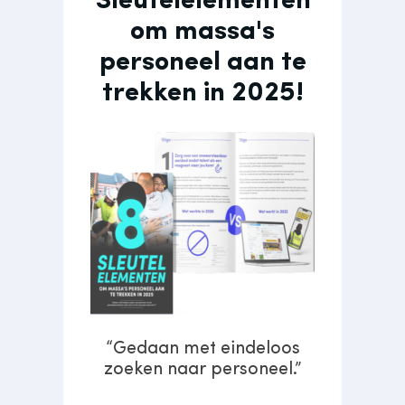
Sleutelelementen
om massa's
personeel aan te
trekken in 2025!
“Gedaan met eindeloos
zoeken naar personeel.”