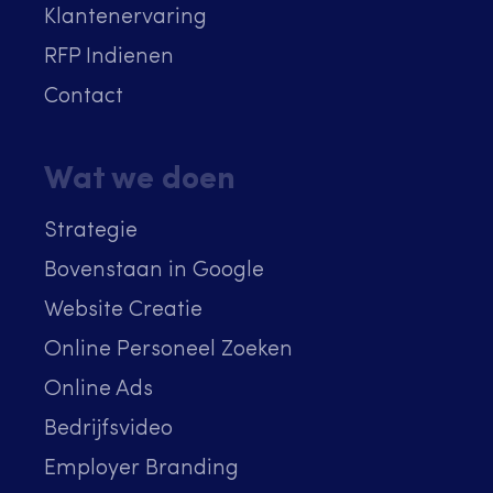
Klantenervaring
RFP Indienen
Contact
Wat we doen
Strategie
Bovenstaan in Google
Website Creatie
Online Personeel Zoeken
Online Ads
Bedrijfsvideo
Employer Branding