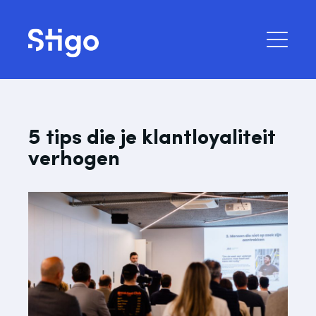
5 tips die je klantloyaliteit
verhogen