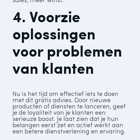
sales, meer winst.
4. Voorzie
oplossingen
voor problemen
van klanten
Nu is het tijd om effectief iets te doen
met dit gratis advies. Door nieuwe
producten of diensten te lanceren, geef
je de loyaliteit van je klanten een
serieuze boost. Je laat zien dat je hun
belangen eerst zet en actief werkt aan
een betere dienstverlening en ervaring.