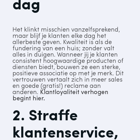
dag
Het klinkt misschien vanzelfsprekend,
maar blijf je klanten elke dag het
allerbeste geven. Kwaliteit is als de
fundering van een huis; zonder valt
alles in duigen. Wanneer jij je klanten
consistent hoogwaardige producten of
diensten biedt, bouwen ze een sterke,
positieve associatie op met je merk. Dit
vertrouwen vertaalt zich in meer sales
en goede (gratis!) reclame aan
anderen.
Klantloyaliteit verhogen
begint hier.
2. Straffe
klantenservice,