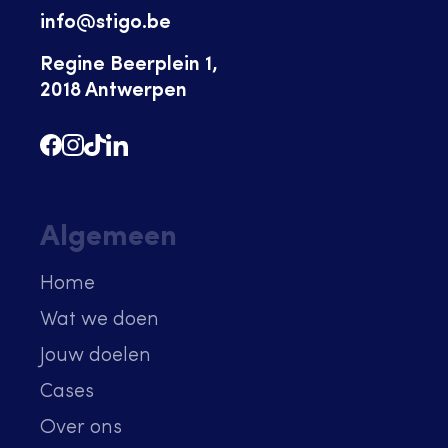
info@stigo.be
Regine Beerplein 1,
2018 Antwerpen
Algemeen
Home
Wat we doen
Jouw doelen
Cases
Over ons