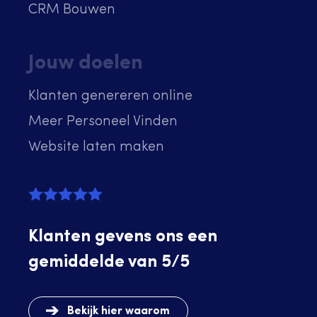
CRM Bouwen
Jouw doelen
Klanten genereren online
Meer Personeel Vinden
Website laten maken
Klanten gevens ons een
gemiddelde van 5/5
Bekijk hier waarom