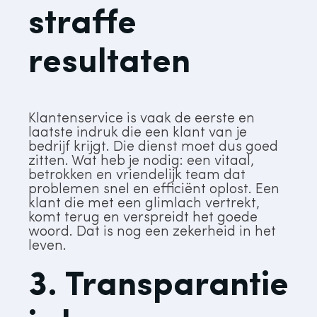
straffe
resultaten
Klantenservice is vaak de eerste en
laatste indruk die een klant van je
bedrijf krijgt. Die dienst moet dus goed
zitten. Wat heb je nodig: een vitaal,
betrokken en vriendelijk team dat
problemen snel en efficiënt oplost. Een
klant die met een glimlach vertrekt,
komt terug en verspreidt het goede
woord. Dat is nog een zekerheid in het
leven.
3. Transparantie