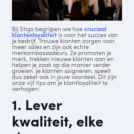
Bij Stigo begrijpen we hoe
cruciaal
klantenloyaliteit
is voor het succes van
je bedrijf. Trouwe klanten zorgen voor
meer sales en zijn ook echte
merkambassadeurs. Ze promoten je
merk, trekken nieuwe klanten aan en
helpen je zaak op die manier verder
groeien. Je klanten soigneren, speelt
dus zeker ook in jouw voordeel. Dit zijn
onze vijf tips om je klantloyaliteit te
verhogen:
1. Lever
kwaliteit, elke