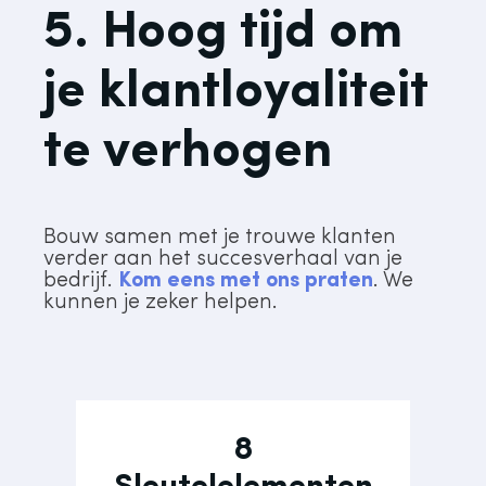
5. Hoog tijd om
je klantloyaliteit
te verhogen
Bouw samen met je trouwe klanten
verder aan het succesverhaal van je
bedrijf.
Kom eens met ons praten
. We
kunnen je zeker helpen.
8