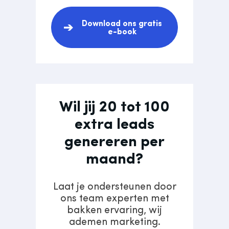
Download ons gratis
e-book
Wil jij 20 tot 100
extra leads
genereren per
maand?
Laat je ondersteunen door
ons team experten met
bakken ervaring, wij
ademen marketing.