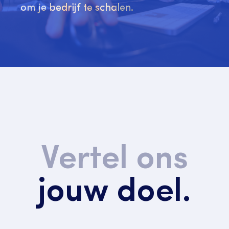
om je bedrijf te schalen.
Vertel ons
jouw doel.