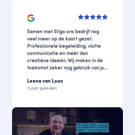
Samen met Stigo ons bedrijf nog
veel meer op de kaart gezet.
Professionele begeleiding, vlotte
communicatie en méér dan
creatieve ideeën. Wij maken in de
toekomst zeker nog gebruik van ju...
Leena van Loon
3 jaar geleden