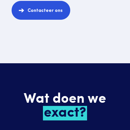
Contacteer ons
Wat doen we
exact?