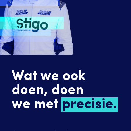
Wat we ook
doen, doen
we met
precisie.