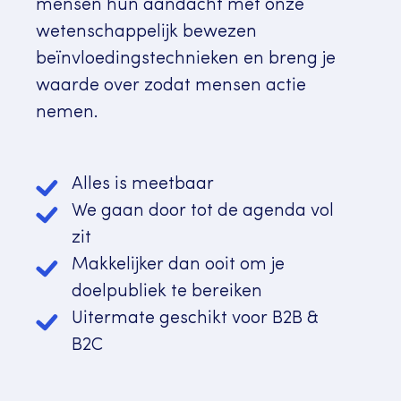
mensen hun aandacht met onze
wetenschappelijk bewezen
beïnvloedingstechnieken en breng je
waarde over zodat mensen actie
nemen.
Alles is meetbaar
We gaan door tot de agenda vol
zit
Makkelijker dan ooit om je
doelpubliek te bereiken
Uitermate geschikt voor B2B &
B2C