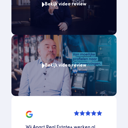
Bekijk video review
Bekijk video review
Wij Apart Real Estate+ werken al