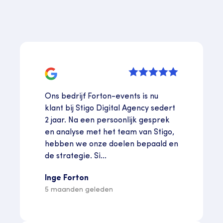
Ons bedrijf Forton-events is nu
klant bij Stigo Digital Agency sedert
2 jaar. Na een persoonlijk gesprek
en analyse met het team van Stigo,
hebben we onze doelen bepaald en
de strategie. Si...
Inge Forton
5 maanden geleden