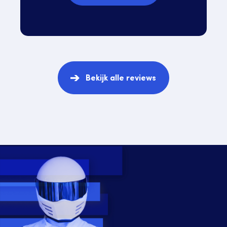
Bekijk alle reviews