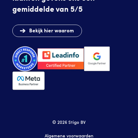
gemiddelde van 5/5
Bekijk hier waarom
© 2026 Stigo BV
Algemene voorwaarden