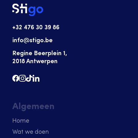
+32 476 30 39 86
info@stigo.be
Regine Beerplein 1,
2018 Antwerpen
Algemeen
Home
Wat we doen