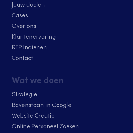
Jouw doelen
Cases
Over ons
Klantenervaring
RFP Indienen
Contact
Wat we doen
Strategie
Bovenstaan in Google
Website Creatie
Online Personeel Zoeken