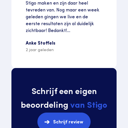
Stigo maken en zijn daar heel
tevreden van. Nog maar een week
geleden gingen we live en de
eerste resultaten zijn al duidelijk
zichtbaar! Bedankt!...
Anke Stoffels
2 jaar geleden
Schrijf een eigen
beoordeling
van Stigo
Schrijf review