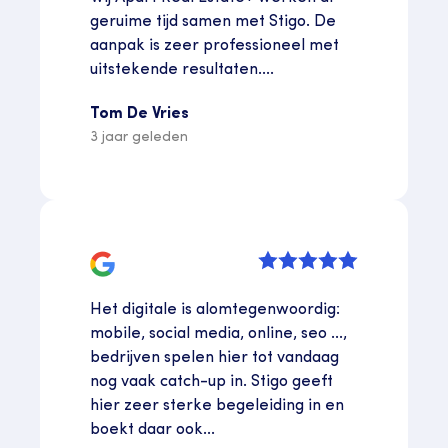
geruime tijd samen met Stigo. De
aanpak is zeer professioneel met
uitstekende resultaten....
Tom De Vries
3 jaar geleden
Het digitale is alomtegenwoordig:
mobile, social media, online, seo ...,
bedrijven spelen hier tot vandaag
nog vaak catch-up in. Stigo geeft
hier zeer sterke begeleiding in en
boekt daar ook...