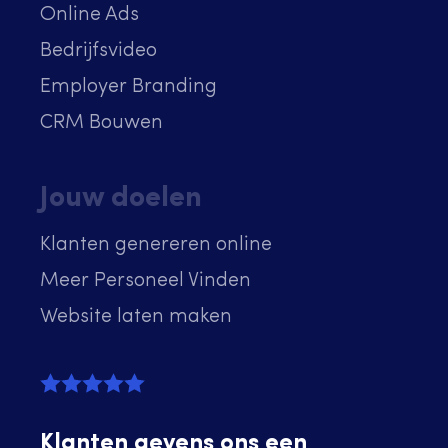
Online Ads
Bedrijfsvideo
Employer Branding
CRM Bouwen
Jouw doelen
Klanten genereren online
Meer Personeel Vinden
Website laten maken
Klanten gevens ons een