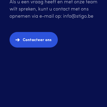
Als u een vraag heeft en met onze team
wilt spreken, kunt u contact met ons
opnemen via e-mail op:
info@stigo.be
Contacteer ons