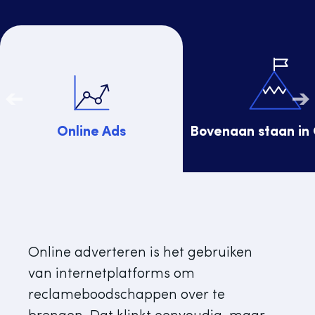
Online Ads
Bovenaan staan in
Online adverteren is het gebruiken
van internetplatforms om
reclameboodschappen over te