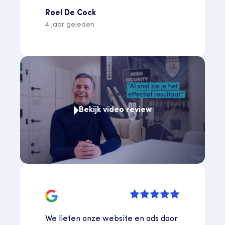
Roel De Cock
4 jaar geleden
Bekijk video review
We lieten onze website en ads door