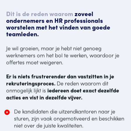
Dit is de reden waarom
 zoveel 
ondernemers en HR professionals 
worstelen met het vinden van goede 
teamleden.
Je wil groeien, maar je hebt niet genoeg 
werknemers om het bol te werken, waardoor je 
offertes moet weigeren. 
Er is niets frustrerender dan vastzitten in je 
rekruteringsproces. 
De reden waarom dit 
onmogelijk lijkt is 
iedereen doet exact dezelfde 
acties en vist in dezelfde vijver.
De kandidaten die uitzendkantoren naar je 
sturen, zijn vaak ongemotiveerd en beschikken 
niet over de juiste kwaliteiten.