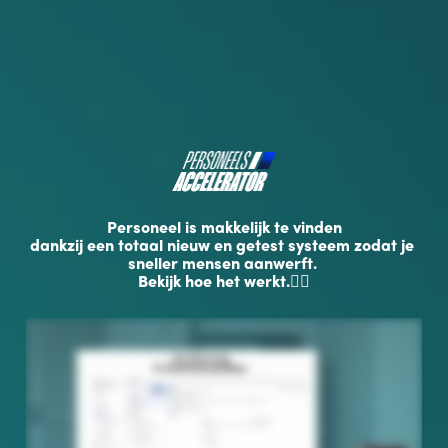
Personeel is makkelijk te vinden
dankzij een totaal nieuw en getest systeem zodat je 
sneller mensen aanwerft. 
Bekijk hoe het werkt.👇🏻