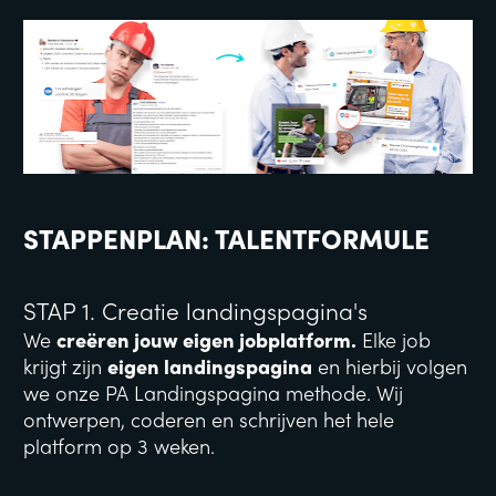
STAPPENPLAN: TALENTFORMULE
STAP
1. Creatie landingspagina's
We 
creëren jouw eigen jobplatform.
 Elke job 
krijgt zijn 
eigen landingspagina
 en hierbij volgen 
we onze PA Landingspagina methode. Wij 
ontwerpen, coderen en schrijven het hele 
platform op 3 weken. 