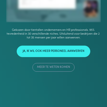
Gekozen door tientallen ondernemers en HR professionals. 95% 
tevredenheid in 30 verschillende niches. 
Uitsluitend voor bedrijven die 2 
tot 35 mensen per jaar willen aanwerven.
JA, IK WIL OOK MEER PERSONEEL AANWERVEN
MEER TE WETEN KOMEN