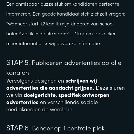
Een onmisbaar puzzelstuk om kandidaten perfect te 
informeren. Een goede kandidaat stelt zichzelf vragen: 
"Wanneer start ik? Kan ik mijn kinderen van school 
halen? Zal ik in de file staan? ... " Kortom, ze zoeken 
meer informatie -> wij geven ze informatie.
STAP 5
. Publiceren advertenties op alle 
kanalen
Vervolgens designen en 
schrijven wij 
advertenties die aandacht grijpen.
 Deze sturen 
we via 
doelgerichte, specifiek ontworpen 
advertenties
 en verschillende sociale 
mediakanalen de wereld in.
STAP 6
. Beheer op 1 centrale plek