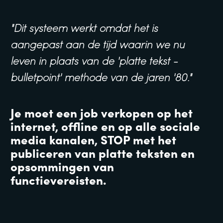
"Dit systeem werkt omdat het is 
aangepast aan de tijd waarin we nu 
leven in plaats van de 'platte tekst - 
bulletpoint' methode van de jaren '80."
Je moet een job verkopen op het 
internet, offline en op alle sociale 
media kanalen, STOP met het 
publiceren van platte teksten en 
opsommingen van 
functievereisten. 