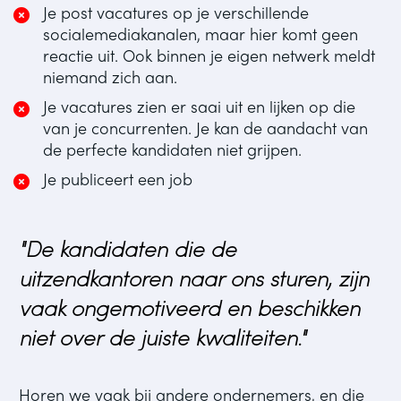
Je post vacatures op je verschillende 
socialemediakanalen, maar hier komt geen 
reactie uit. Ook binnen je eigen netwerk meldt 
niemand zich aan.
Je vacatures zien er saai uit en lijken op die 
van je concurrenten. Je kan de aandacht van 
de perfecte kandidaten niet grijpen.
Je publiceert een job
"De kandidaten die de 
uitzendkantoren naar ons sturen, zijn 
vaak ongemotiveerd en beschikken 
niet over de juiste kwaliteiten."
Horen we vaak bij andere ondernemers, en die 