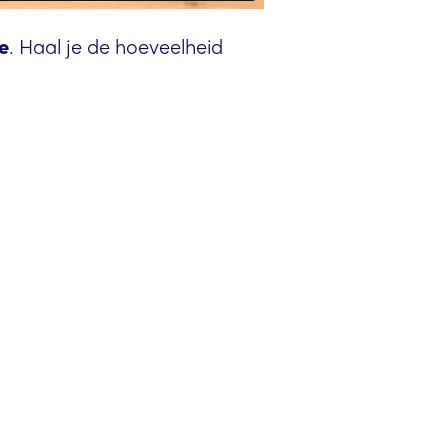
. Haal je de hoeveelheid 
e