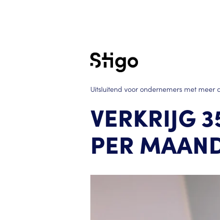
Uitsluitend voor ondernemers met meer
VERKRIJG 3
PER MAAND