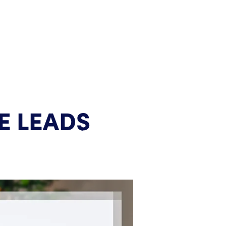
E LEADS 